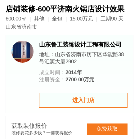
店铺装修-600平济南火锅店设计效果
600.00㎡
|
其他
|
全包
|
15.00万元
|
工期90 天
山东省济南市
山东鲁工装饰设计工程有限公司
地址：山东省济南市历下区华能路38
号汇源大厦2902
成立时间：
2014年
注册资金：
2700.00万元
进入门店
获取装修报价
免费获取
装修要花多少钱？一键获得报价