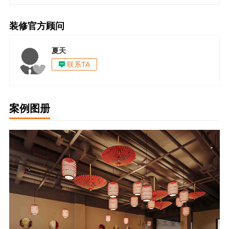
装修官方顾问
夏天
联系TA
案例图册