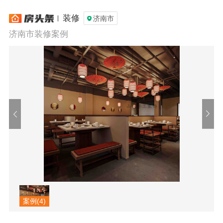
装修
济南市
济南市装修案例
案例(4)