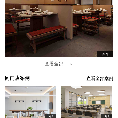
案例
查看全部
同门店案例
查看全部案例
5张
9张