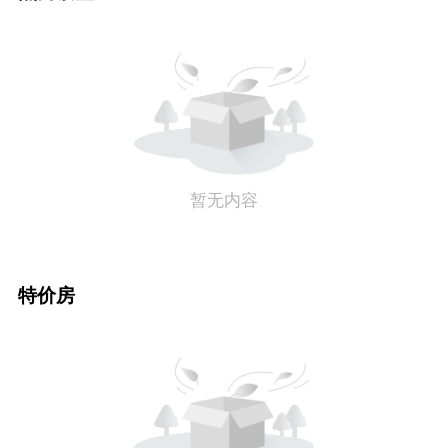
暂无内容
特价房