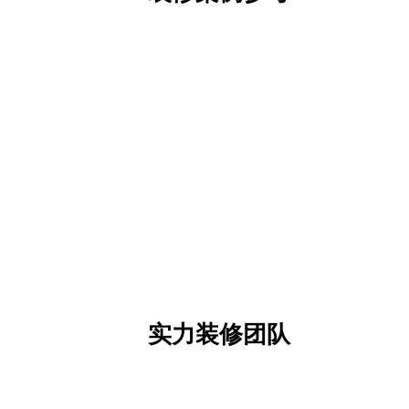
实力装修团队