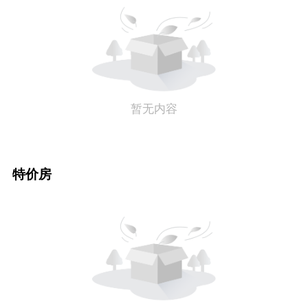
暂无内容
特价房