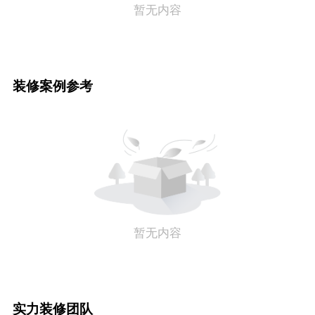
暂无内容
装修案例参考
暂无内容
实力装修团队