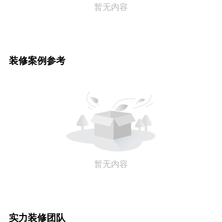
暂无内容
装修案例参考
暂无内容
实力装修团队