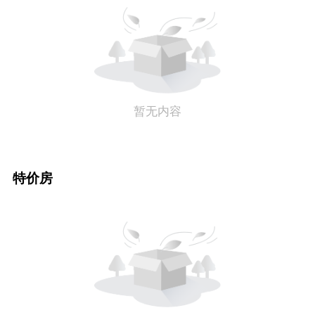
暂无内容
特价房