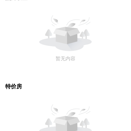
暂无内容
特价房