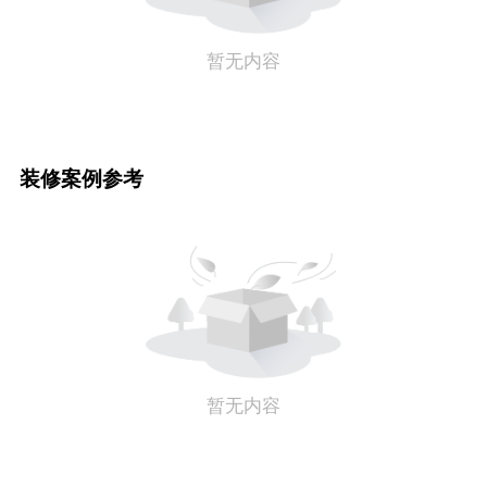
暂无内容
装修案例参考
暂无内容