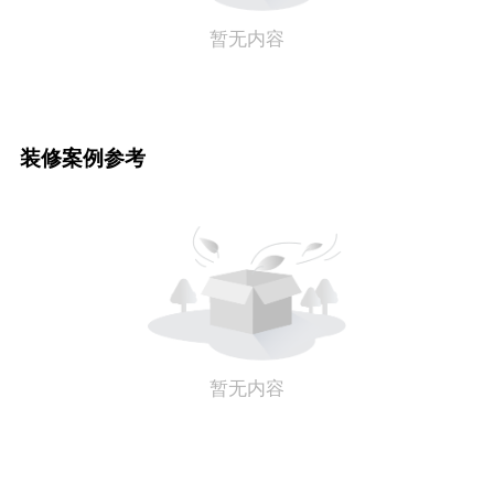
暂无内容
装修案例参考
暂无内容