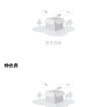
暂无内容
特价房