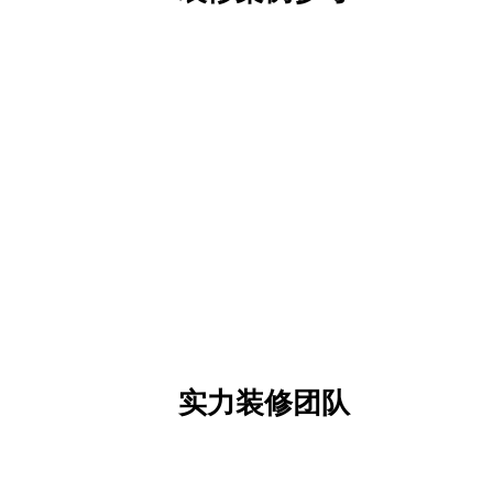
实力装修团队