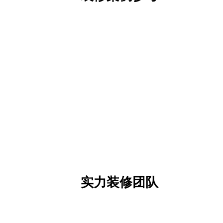
实力装修团队