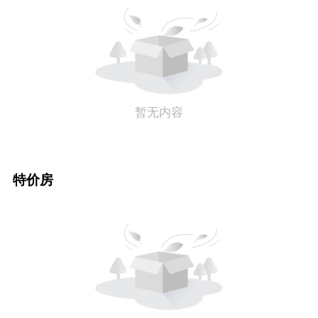
暂无内容
特价房