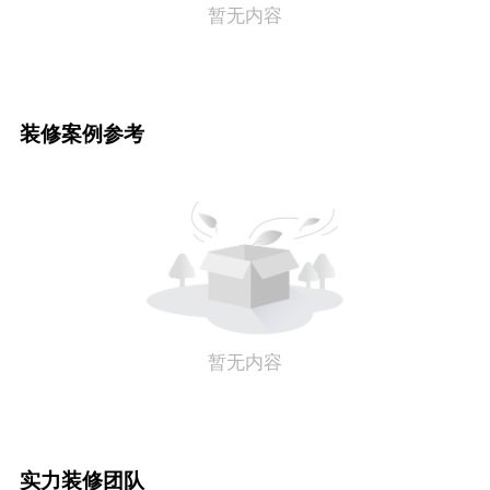
暂无内容
装修案例参考
暂无内容
实力装修团队